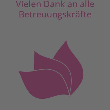
Vielen Dank an alle
Betreuungskräfte