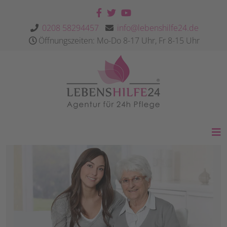
0208 58294457
info@lebenshilfe24.de
Öffnungszeiten: Mo-Do 8-17 Uhr, Fr 8-15 Uhr