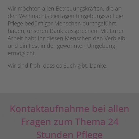
Wir möchten allen Betreuungskräften, die an
den Weihnachtsfeiertagen hingebungsvoll die
Pflege bedürftiger Menschen durchgeführt
haben, unseren Dank aussprechen! Mit Eurer
Arbeit habt Ihr diesen Menschen den Verbleib
und ein Fest in der gewohnten Umgebung
ermöglicht.
Wir sind froh, dass es Euch gibt. Danke.
Kontaktaufnahme bei allen
Fragen zum Thema 24
Stunden Pflege