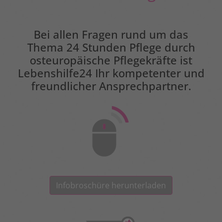
Bei allen Fragen rund um das
Thema 24 Stunden Pflege durch
osteuropäische Pflegekräfte ist
Lebenshilfe24 Ihr kompetenter und
freundlicher Ansprechpartner.
Infobroschüre herunterladen